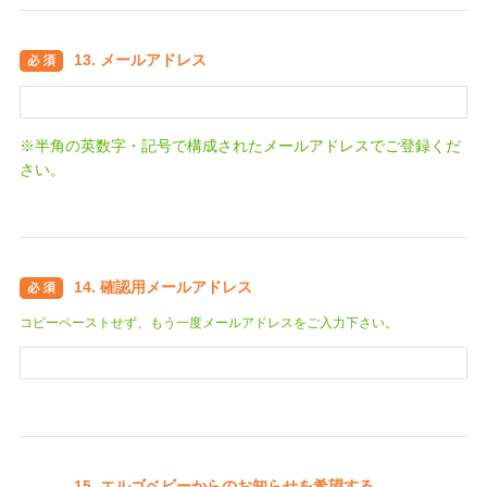
13. メールアドレス
※半角の英数字・記号で構成されたメールアドレスでご登録くだ
さい。
14. 確認用メールアドレス
コピーペーストせず、もう一度メールアドレスをご入力下さい。
15. エルゴベビーからのお知らせを希望する