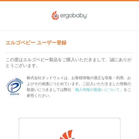
エルゴベビー ユーザー登録
この度はエルゴベビー製品をご購入いただきまして、誠にありが
とうございます。
株式会社ダッドウェイは、お客様情報の適正な収集・利用、お
よびその保護につとめています。ご記入いただきました情報の
取扱いにつきましては弊社
「個人情報の取扱いについて」
をご
参照ください。