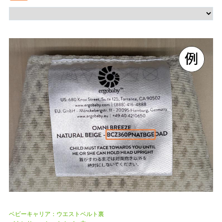
ベビーキャリア：ウエストベルト裏