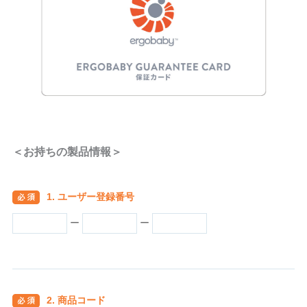
＜お持ちの製品情報＞
1. ユーザー登録番号
ー
ー
2. 商品コード